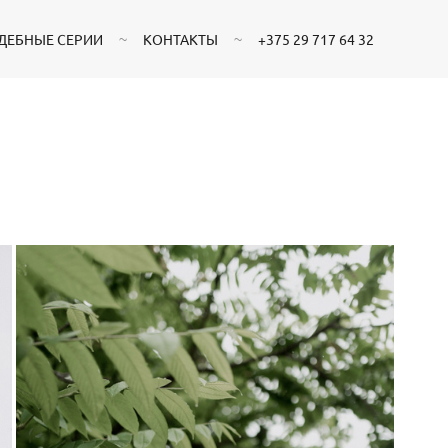
ДЕБНЫЕ СЕРИИ
КОНТАКТЫ
+375 29 717 64 32