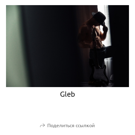
Gleb
Поделиться ссылкой