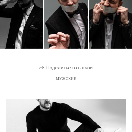
Поделиться ссылкой
МУЖСКИЕ